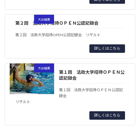
大会結果
第２回 法政大学招待ＯＰＥＮ公認記録会
第２回 法政大学招待OPEN公認記録会 リザルト
詳しくはこちら
大会結果
第１回 法政大学招待ＯＰＥＮ公
認記録会
第１回 法政大学招待ＯＰＥＮ公認記
録会
リザルト
詳しくはこちら